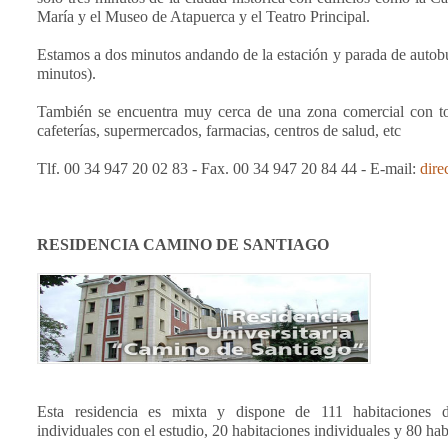
María y el Museo de Atapuerca y el Teatro Principal.
Estamos a dos minutos andando de la estación y parada de auto
minutos).
También se encuentra muy cerca de una zona comercial con to
cafeterías, supermercados, farmacias, centros de salud, etc
Tlf. 00 34 947 20 02 83 - Fax. 00 34 947 20 84 44 - E-mail:
dir
RESIDENCIA CAMINO DE SANTIAGO
Esta residencia es mixta y dispone de 111 habitaciones di
individuales con el estudio, 20 habitaciones individuales y 80 hab