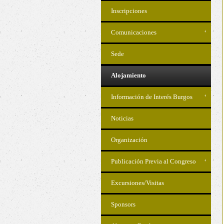
Inscripciones
Comunicaciones
Sede
Alojamiento
Información de Interés Burgos
Noticias
Organización
Publicación Previa al Congreso
Excursiones/Visitas
Sponsors