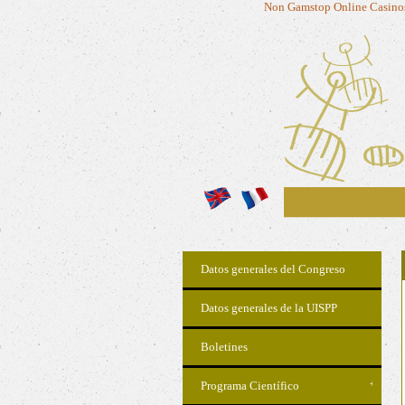
Non Gamstop Online Casino
Datos generales del Congreso
Datos generales de la UISPP
Boletines
Programa Científico