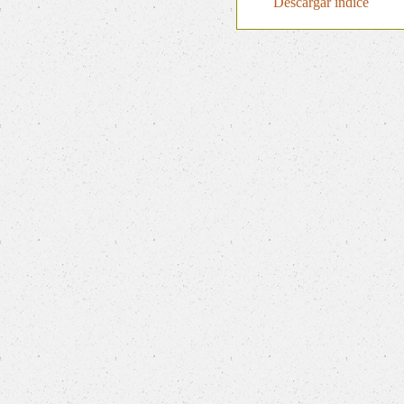
Descargar índice