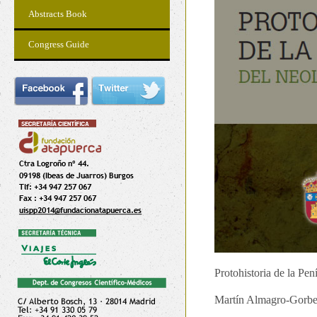
Abstracts Book
Congress Guide
Protohistoria de la Pen
Martín Almagro-Gorbea